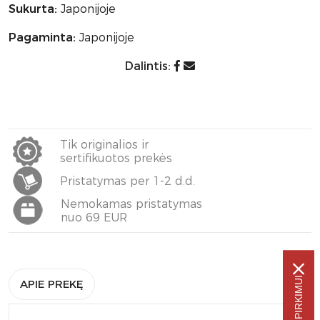
Sukurta:
Japonijoje
Pagaminta:
Japonijoje
Dalintis:
Tik originalios ir
sertifikuotos prekės
Pristatymas per 1-2 d.d.
Nemokamas pristatymas
nuo 69 EUR
APIE PREKĘ