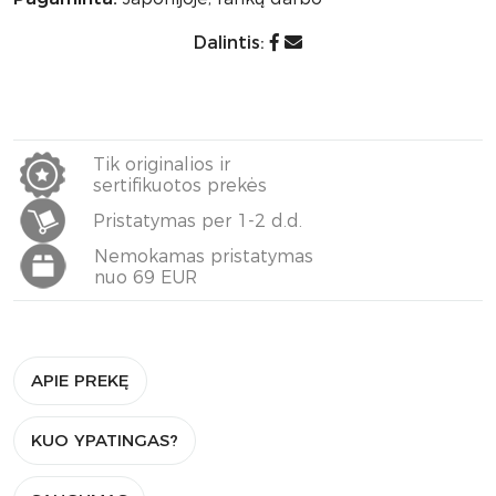
Dalintis:
Tik originalios ir
sertifikuotos prekės
Pristatymas per 1-2 d.d.
Nemokamas pristatymas
nuo 69 EUR
APIE PREKĘ
KUO YPATINGAS?