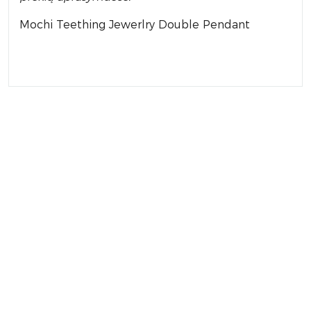
Mochi Teething Jewerlry Double Pendant