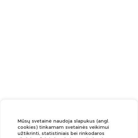
Mūsų svetainė naudoja slapukus (angl.
cookies) tinkamam svetainės veikimui
užtikrinti, statistiniais bei rinkodaros