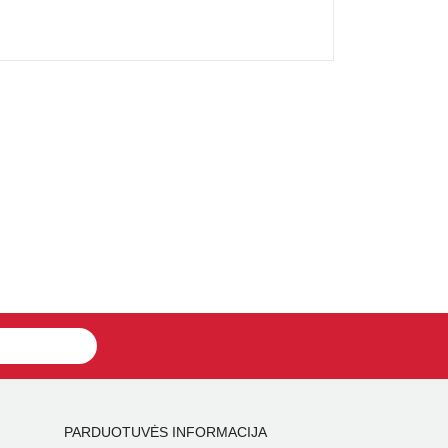
PARDUOTUVĖS INFORMACIJA