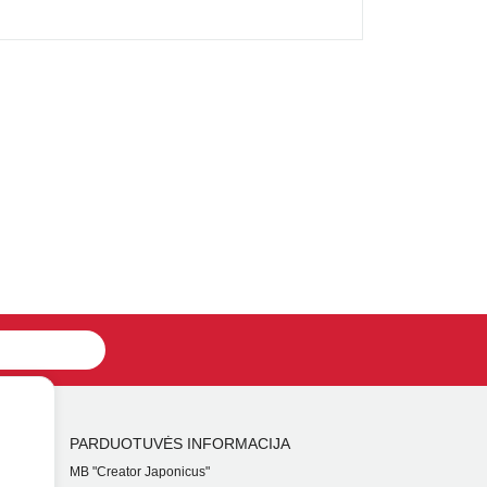
PARDUOTUVĖS INFORMACIJA
MB "Creator Japonicus"