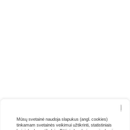
Mūsų svetainė naudoja slapukus (angl. cookies)
tinkamam svetainės veikimui užtikrinti, statistiniais