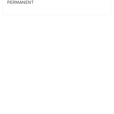
PERMANENT