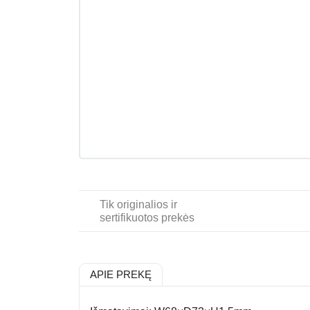
Tik originalios ir
sertifikuotos prekės
APIE PREKĘ