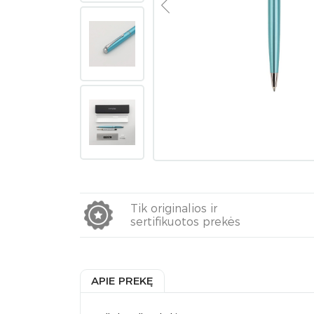
Tik originalios ir
sertifikuotos prekės
APIE PREKĘ