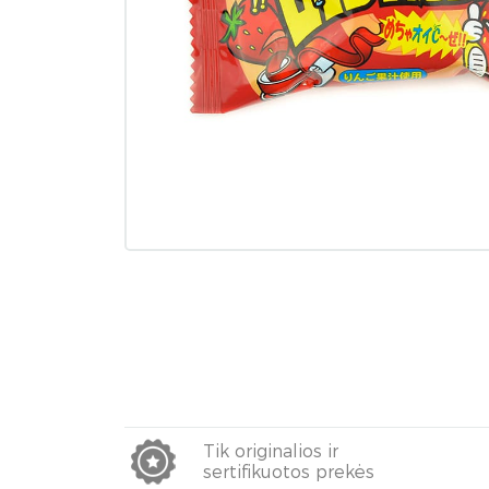
Tik originalios ir
sertifikuotos prekės