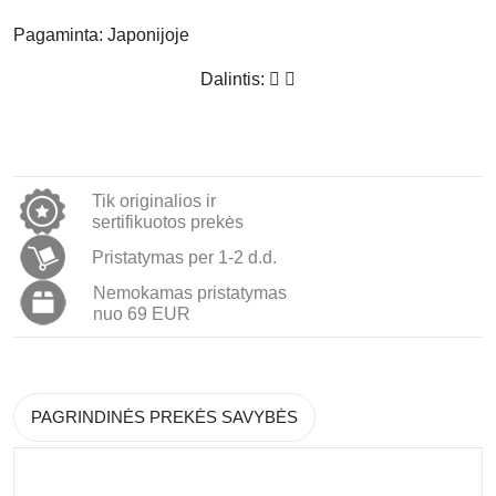
Pagaminta:
Japonijoje
Dalintis:
Tik originalios ir
sertifikuotos prekės
Pristatymas per 1-2 d.d.
Nemokamas pristatymas
nuo 69 EUR
PAGRINDINĖS PREKĖS SAVYBĖS