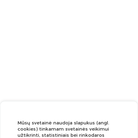
Mūsų svetainė naudoja slapukus (angl.
cookies) tinkamam svetainės veikimui
užtikrinti, statistiniais bei rinkodaros