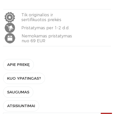
Tik originalios ir
sertifikuotos prekės
Pristatymas per 1-2 d.d.
Nemokamas pristatymas
nuo 69 EUR
APIE PREKĘ
KUO YPATINGAS?
SAUGUMAS
ATSISIUNTIMAI