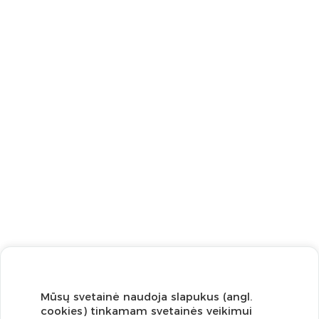
Mūsų svetainė naudoja slapukus (angl.
cookies) tinkamam svetainės veikimui