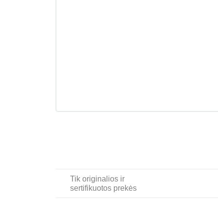
Tik originalios ir
sertifikuotos prekės