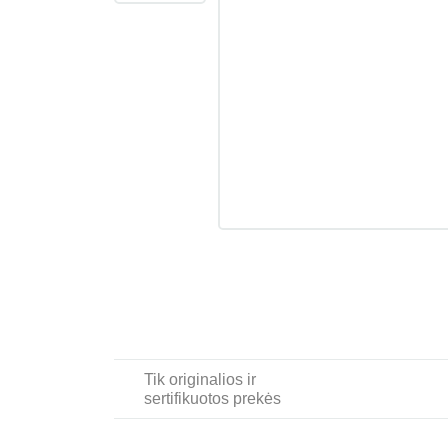
Tik originalios ir
sertifikuotos prekės