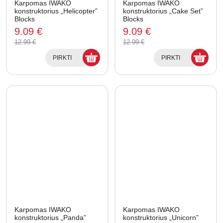
Karpomas IWAKO
Karpomas IWAKO
konstruktorius „Helicopter”
konstruktorius „Cake Set”
Blocks
Blocks
9.09 €
9.09 €
12.99 €
12.99 €
PIRKTI
PIRKTI
Karpomas IWAKO
Karpomas IWAKO
konstruktorius „Panda”
konstruktorius „Unicorn”