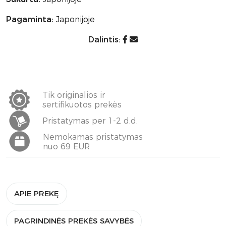
Pagaminta:
Japonijoje
Dalintis:
Tik originalios ir
sertifikuotos prekės
Pristatymas per 1-2 d.d.
Nemokamas pristatymas
nuo 69 EUR
APIE PREKĘ
PAGRINDINĖS PREKĖS SAVYBĖS