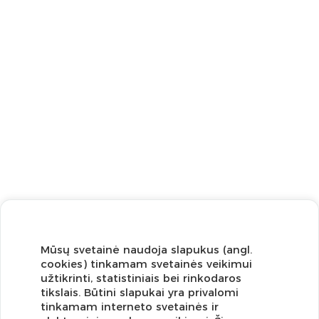
Mūsų svetainė naudoja slapukus (angl.
cookies) tinkamam svetainės veikimui
užtikrinti, statistiniais bei rinkodaros
tikslais. Būtini slapukai yra privalomi
tinkamam interneto svetainės ir