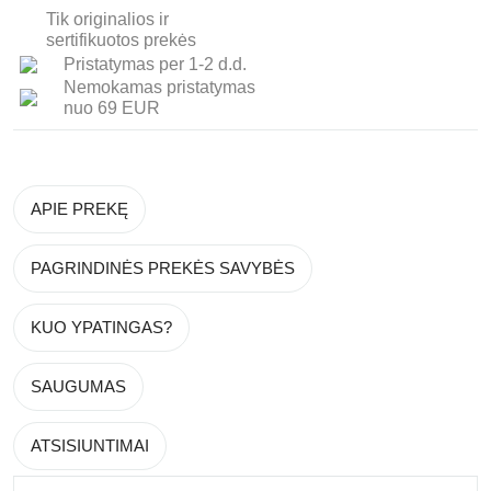
Tik originalios ir
sertifikuotos prekės
Pristatymas per 1-2 d.d.
Nemokamas pristatymas
nuo 69 EUR
APIE PREKĘ
PAGRINDINĖS PREKĖS SAVYBĖS
KUO YPATINGAS?
SAUGUMAS
ATSISIUNTIMAI