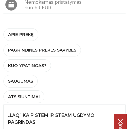
Nemokamas pristatymas
nuo 69 EUR
APIE PREKĘ
PAGRINDINĖS PREKĖS SAVYBĖS
KUO YPATINGAS?
SAUGUMAS
ATSISIUNTIMAI
„LAQ“ KAIP STEM IR STEAM UGDYMO
PAGRINDAS